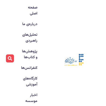
صفحه
اصلی
درباره‌ی ما
تحلیل‌های
راهبردی
پژوهش‌ها
و کتاب‌ها
کنفرانس‌ها
کارگاه‌های
آموزشی
اخبار
موسسه