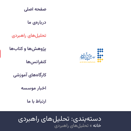
صفحه اصلی
درباره‌ی ما
تحلیل‌های راهبردی
پژوهش‌ها و کتاب‌ها
کنفرانس‌ها
کارگاه‌های آموزشی
اخبار موسسه
ارتباط با ما
دسته‌بندی: تحلیل‌های راهبردی
خانه
»
تحلیل‌های راهبردی