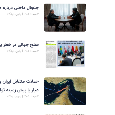
جنجال داخلی درباره م
۲ مرداد ۱۴۰۵
بدون دیدگاه
صلح جهانی در خطر یکج
۲ مرداد ۱۴۰۵
بدون دیدگاه
حملات متقابل ایران و
عیار یا پیش زمینه توا
۲ مرداد ۱۴۰۵
بدون دیدگاه