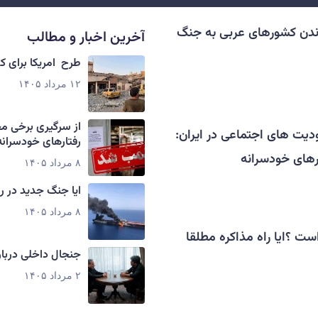
ندن کشورهای عربی به جنگ
آخرین اخبار و مطالب
طرح امریکا برای 
۱۲ مرداد ۱۴۰۵
از سرگیری برخی م
دیت های اجتماعی در ایران:
رفتارهای خودسرانه
های خودسرانه
۸ مرداد ۱۴۰۵
ایا جنگ جدید در ر
۸ مرداد ۱۴۰۵
ست ؟ایا راه مذاکره مطلقا
جنجال داخلی دربار
۲ مرداد ۱۴۰۵