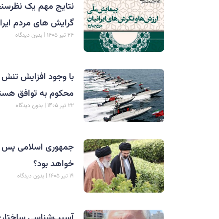
نتایج مهم یک نظرسنج
گرایش های مردم ایرا
۲۴ تیر ۱۴۰۵
بدون دیدگاه
محکوم به توافق هست
۲۲ تیر ۱۴۰۵
بدون دیدگاه
جمهوری اسلامی پس از
خواهد بود؟
۱۹ تیر ۱۴۰۵
بدون دیدگاه
آسیب‌شناسی ساختاری