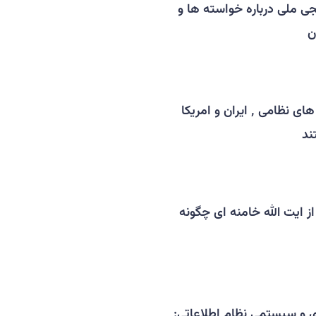
ی ملی درباره خواسته ها و
ن
با وجود افزایش تنش های نظامی ٬ ایران و امریکا
ند
 ایت الله خامنه ای چگونه
 و سیستمی نظام اطلاعاتی: