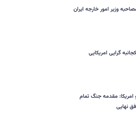
صاحبه وزیر امور خارجه ایران
انبه گرایی امریکایی
 امریکا: مقدمه جنگ تمام
فق نهایی