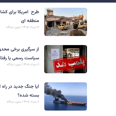
طرح امریکا برای کشا
منطقه ای
۱۲ مرداد ۱۴۰۵
بدون دیدگاه
از سرگیری برخی محدو
سیاست رسمی یا رفتار
۸ مرداد ۱۴۰۵
بدون دیدگاه
ایا جنگ جدید در راه ا
بسته شده؟
۸ مرداد ۱۴۰۵
بدون دیدگاه