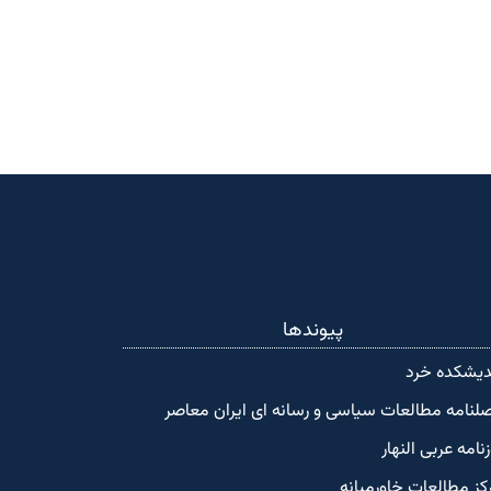
پیوندها
دیشکده‌ خرد
لنامه مطالعات سیاسی و رسانه ای ایران معاصر
زنامه عربی النهار
کز مطالعات خاورمیانه