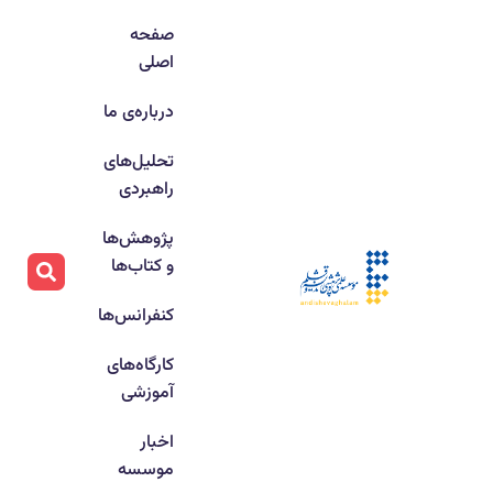
صفحه
اصلی
درباره‌ی ما
تحلیل‌های
راهبردی
پژوهش‌ها
و کتاب‌ها
کنفرانس‌ها
کارگاه‌های
آموزشی
اخبار
موسسه