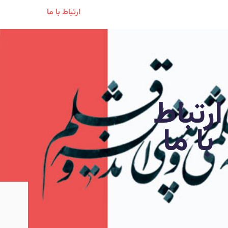
ارتباط با ما
ارتباط با ما