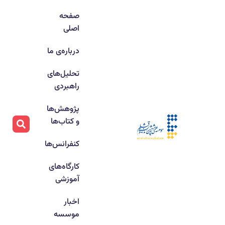
صفحه
اصلی
درباره‌ی ما
تحلیل‌های
راهبردی
پژوهش‌ها
و کتاب‌ها
کنفرانس‌ها
کارگاه‌های
آموزشی
اخبار
موسسه