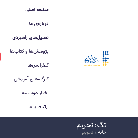
صفحه اصلی
درباره‌ی ما
تحلیل‌های راهبردی
پژوهش‌ها و کتاب‌ها
کنفرانس‌ها
کارگاه‌های آموزشی
اخبار موسسه
ارتباط با ما
تگ: تحریم
خانه
»
تحریم