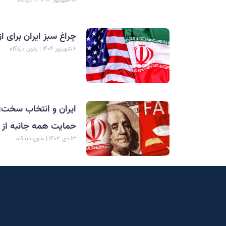
چراغ سبز ایران برای از
۶ شهریور ۱۴۰۴
بدون دیدگاه
حمایت همه جانبه از 
۱۳ دی ۱۴۰۳
بدون دیدگاه