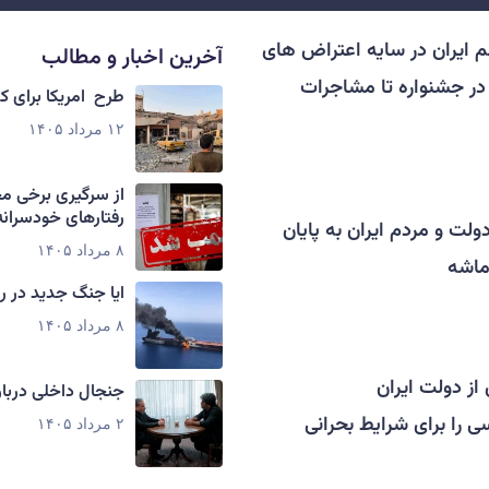
م ایران در سایه اعتراض های
آخرین اخبار و مطالب
در جشنواره تا مشاجرات
طرح امریکا برای 
۱۲ مرداد ۱۴۰۵
از سرگیری برخی م
رفتارهای خودسرانه
ت و مردم ایران به پایان
۸ مرداد ۱۴۰۵
ماشه
ایا جنگ جدید در ر
۸ مرداد ۱۴۰۵
 از دولت ایران
جنجال داخلی دربار
 را برای شرایط بحرانی
۲ مرداد ۱۴۰۵