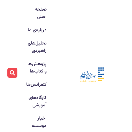
صفحه
اصلی
درباره‌ی ما
تحلیل‌های
راهبردی
پژوهش‌ها
و کتاب‌ها
کنفرانس‌ها
کارگاه‌های
آموزشی
اخبار
موسسه