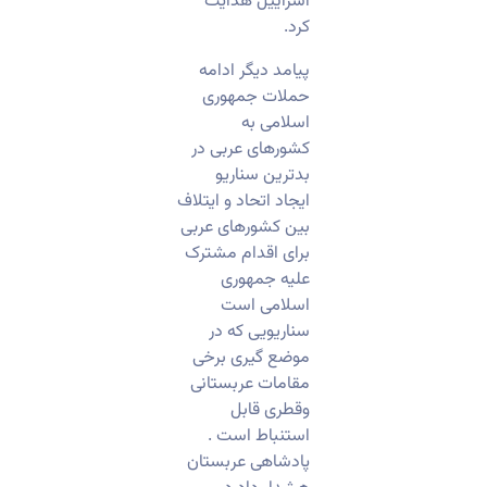
اسراییل هدایت
کرد.
پیامد دیگر ادامه
حملات جمهوری
اسلامی به
کشورهای عربی در
بدترین سناریو
ایجاد اتحاد و ایتلاف
بین کشورهای عربی
برای اقدام مشترک
علیه جمهوری
اسلامی است
سناریویی که در
موضع گیری برخی
مقامات عربستانی
وقطری قابل
استنباط است .
پادشاهی عربستان