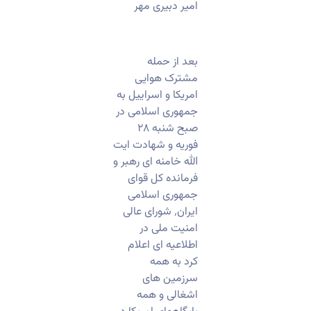
امیر دبیری مهر
بعد از حمله
مشترک هوایی
امریکا و اسراییل به
جمهوری اسلامی در
صبح شنبه ۲۸
فوریه و شهادت ایت
الله خامنه ای رهبر و
فرمانده کل قوای
جمهوری اسلامی
ایران٬ شورای عالی
امنیت ملی در
اطلاعیه ای اعلام
کرد به همه
سرزمین های
اشغالی و همه