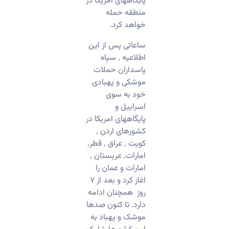
پایگاههای امریکا در
منطقه حمله
خواهد کرد.
ساعاتی پس از این
اطلاعیه ٬ سپاه
پاسداران حملات
موشکی و پهبادی
خود به سوی
اسراییل و
پایگاههای امریکا در
کشورهای اردن ٬
کویت ٬ عراق ٬ قطر٬
امارات٬ عربستان ٬
امارات و عمان را
اغاز کرد و بعد از ۷
روز همچنان ادامه
دارد. تا کنون صدها
موشک و پهباد به