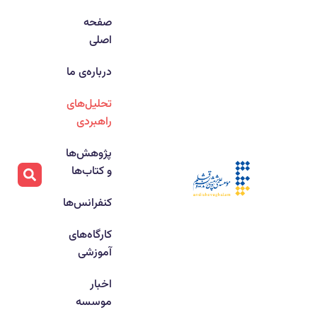
صفحه
اصلی
درباره‌ی ما
تحلیل‌های
راهبردی
پژوهش‌ها
و کتاب‌ها
کنفرانس‌ها
کارگاه‌های
آموزشی
اخبار
موسسه