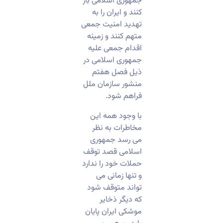
جمهوری اسلامی باز
کنند و ایران را به
تهدید امنیت جمعی
متهم کنند و زمینه
اقدام جمعی علیه
جمهوری اسلامی در
ذیل فصل هفتم
منشور سازمان ملل
فراهم شود.
با وجود همه این
مخاطرات به نظر
می رسد جمهوری
اسلامی قصد توقف
حملات خود را ندارد
و تنها زمانی می
تواند متوقف شود
که دیگر ذخایر
موشکی ایران پایان