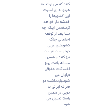
کنند که می تواند به
هربهانه ای امنیت
این کشورها را
خدشه دار خواهد
کرد.ضمن اینکه چه
بسا بعد از توقف
احتمالی جنگ
کشورهای عربی
درخواست غرامت
نیز کنند و همین
مساله باعث بروز
اختلافات حقوقی
فراوان می
شود.بازدداشت دو
صراف ایرانی در
دوبی در همین
راستا تحلیل می
شود.