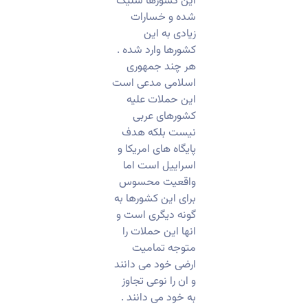
این کشورها شلیک
شده و خسارات
زیادی به این
کشورها وارد شده .
هر چند جمهوری
اسلامی مدعی است
این حملات علیه
کشورهای عربی
نیست بلکه هدف
پایگاه های امریکا و
اسراییل است اما
واقعیت محسوس
برای این کشورها به
گونه دیگری است و
انها این حملات را
متوجه تمامیت
ارضی خود می دانند
و ان را نوعی تجاوز
به خود می دانند .