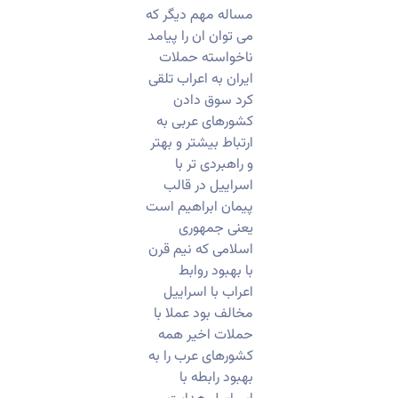
مساله مهم دیگر که
می توان ان را پیامد
ناخواسته حملات
ایران به اعراب تلقی
کرد سوق دادن
کشورهای عربی به
ارتباط بیشتر و بهتر
و راهبردی تر با
اسراییل در قالب
پیمان ابراهیم است
یعنی جمهوری
اسلامی که نیم قرن
با بهبود روابط
اعراب با اسراییل
مخالف بود عملا با
حملات اخیر همه
کشورهای عرب را به
بهبود رابطه با