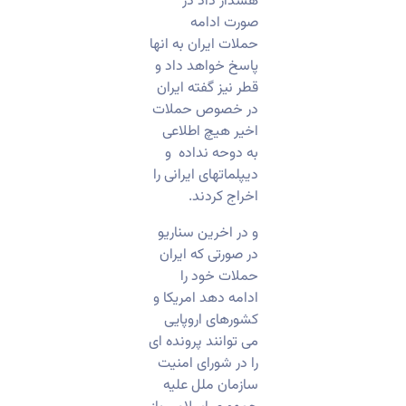
هشدار داد در
صورت ادامه
حملات ایران به انها
پاسخ خواهد داد و
قطر نیز گفته ایران
در خصوص حملات
اخیر هیچ اطلاعی
به دوحه نداده و
دیپلماتهای ایرانی را
اخراج کردند.
و در اخرین سناریو
در صورتی که ایران
حملات خود را
ادامه دهد امریکا و
کشورهای اروپایی
می توانند پرونده ای
را در شورای امنیت
سازمان ملل علیه