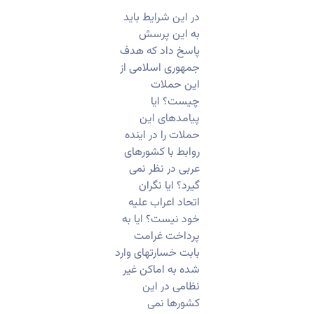
در این شرایط باید
به این پرسش
پاسخ داد که هدف
جمهوری اسلامی از
این حملات
چیست؟ ایا
پیامدهای این
حملات را در اینده
روابط با کشورهای
عربی در نظر نمی
گیرد؟ ایا نگران
اتحاد اعراب علیه
خود نیست؟ ایا به
پرداخت غرامت
بابت خسارتهای وارد
شده به اماکن غیر
نظامی در این
کشورها نمی