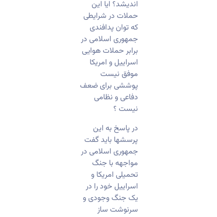
اندیشد؟ ایا این
حملات در شرایطی
که توان پدافندی
جمهوری اسلامی در
برابر حملات هوایی
اسراییل و امریکا
موفق نیست
پوششی برای ضعف
دفاعی و نظامی
نیست ؟
در پاسخ به این
پرسشها باید گفت
جمهوری اسلامی در
مواجهه با جنگ
تحمیلی امریکا و
اسراییل خود را در
یک جنگ وجودی و
سرنوشت ساز