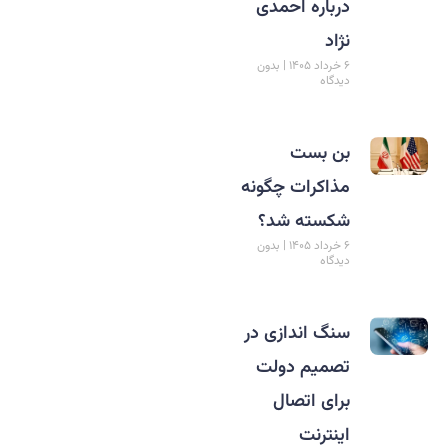
درباره احمدی
نژاد
۶ خرداد ۱۴۰۵
بدون
دیدگاه
بن بست
مذاکرات چگونه
شکسته شد؟
۶ خرداد ۱۴۰۵
بدون
دیدگاه
سنگ اندازی در
تصمیم دولت
برای اتصال
اینترنت