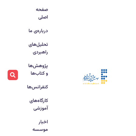
صفحه
اصلی
درباره‌ی ما
تحلیل‌های
راهبردی
پژوهش‌ها
و کتاب‌ها
کنفرانس‌ها
کارگاه‌های
آموزشی
اخبار
موسسه