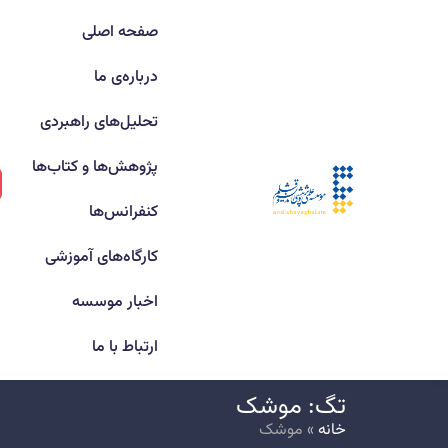
صفحه اصلی
درباره‌ی ما
تحلیل‌های راهبردی
پژوهش‌ها و کتاب‌ها
کنفرانس‌ها
کارگاه‌های آموزشی
اخبار موسسه
ارتباط با ما
تگ: موشک
خانه
»
موشک