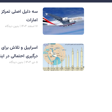
سه دلیل اصلی تمرکز 
امارات
۱۷ اسفند ۱۴۰۴
بدون دیدگاه
اسراییل و تلاش برای 
درگیری احتمالی در این
۵ دی ۱۴۰۴
بدون دیدگاه