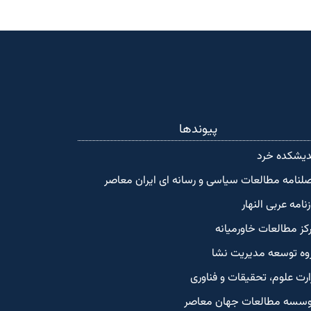
پیوندها
دیشکده‌ خرد
لنامه مطالعات سیاسی و رسانه ای ایران معاصر
زنامه عربی النهار
کز مطالعات خاورمیانه
وه توسعه مدیریت نشا
ارت علوم، تحقیقات و فناوری
سسه مطالعات جهان معاصر