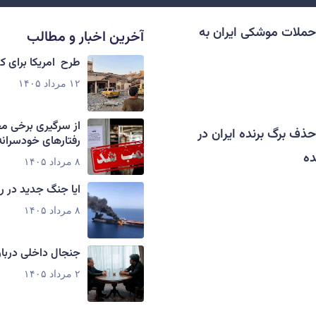
حملات موشکی ایران به
آخرین اخبار و مطالب
طرح امریکا برای 
۱۲ مرداد ۱۴۰۵
از سرگیری برخی م
حذف برگ برنده ایران در
رفتارهای خودسرانه
ده
۸ مرداد ۱۴۰۵
ایا جنگ جدید در ر
۸ مرداد ۱۴۰۵
جنجال داخلی دربار
۲ مرداد ۱۴۰۵