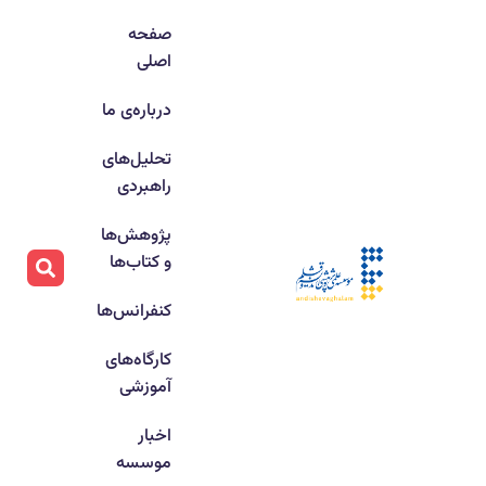
صفحه
اصلی
درباره‌ی ما
تحلیل‌های
راهبردی
پژوهش‌ها
و کتاب‌ها
کنفرانس‌ها
کارگاه‌های
آموزشی
اخبار
موسسه