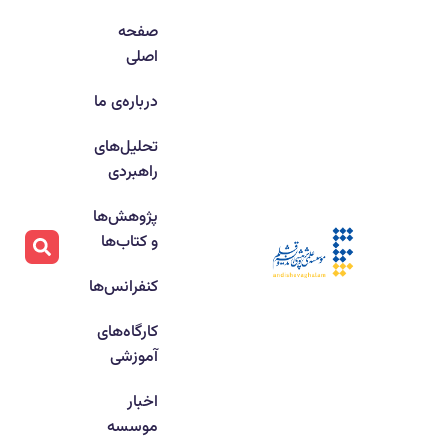
صفحه
اصلی
درباره‌ی ما
تحلیل‌های
راهبردی
پژوهش‌ها
و کتاب‌ها
کنفرانس‌ها
کارگاه‌های
آموزشی
اخبار
موسسه