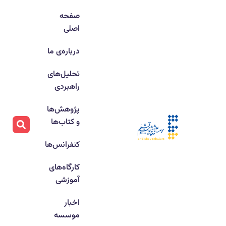
صفحه
اصلی
درباره‌ی ما
تحلیل‌های
راهبردی
پژوهش‌ها
و کتاب‌ها
کنفرانس‌ها
کارگاه‌های
آموزشی
اخبار
موسسه