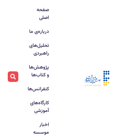
صفحه
اصلی
درباره‌ی ما
تحلیل‌های
راهبردی
پژوهش‌ها
و کتاب‌ها
کنفرانس‌ها
کارگاه‌های
آموزشی
اخبار
موسسه