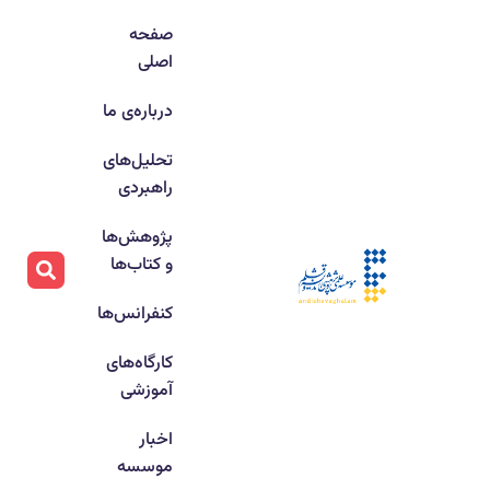
صفحه
اصلی
درباره‌ی ما
تحلیل‌های
راهبردی
پژوهش‌ها
و کتاب‌ها
کنفرانس‌ها
کارگاه‌های
آموزشی
اخبار
موسسه