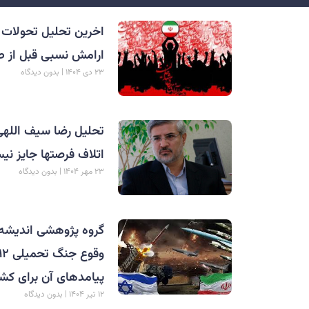
اخرین تحلیل تحولات م
ارامش نسبی قبل از ط
۲۳ دی ۱۴۰۴
بدون دیدگاه
تحلیل رضا سیف اللهی 
اتلاف فرصتها جایز ن
۲۳ مهر ۱۴۰۴
بدون دیدگاه
گروه پژوهشی اندیشه و
پیامدهای آن برای کش
۱۲ تیر ۱۴۰۴
بدون دیدگاه