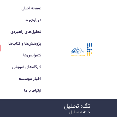
صفحه اصلی
درباره‌ی ما
تحلیل‌های راهبردی
پژوهش‌ها و کتاب‌ها
کنفرانس‌ها
کارگاه‌های آموزشی
اخبار موسسه
ارتباط با ما
تگ: تحلیل
خانه
»
تحلیل