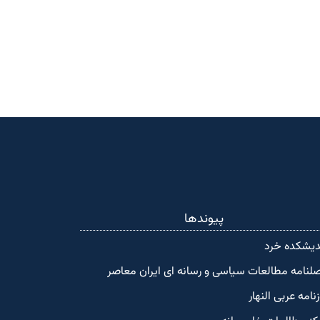
پیوندها
دیشکده‌ خرد
لنامه مطالعات سیاسی و رسانه ای ایران معاصر
زنامه عربی النهار