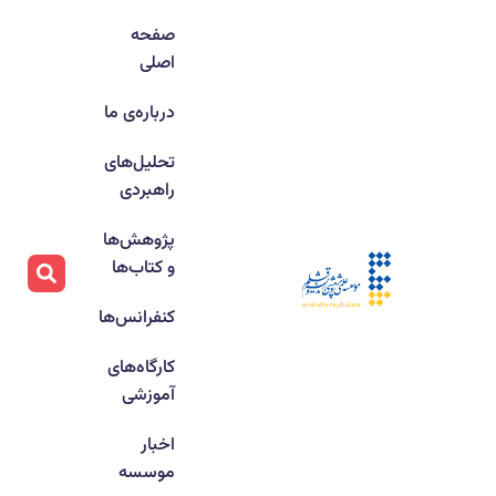
صفحه
اصلی
درباره‌ی ما
تحلیل‌های
راهبردی
پژوهش‌ها
و کتاب‌ها
کنفرانس‌ها
کارگاه‌های
آموزشی
اخبار
موسسه