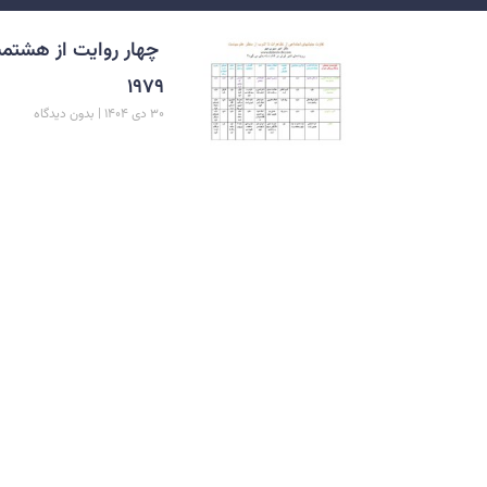
چهار روایت از هشتمی
۱۹۷۹
۳۰ دی ۱۴۰۴
بدون دیدگاه