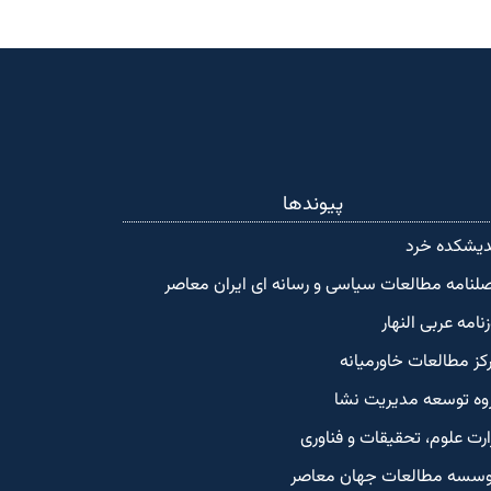
پیوندها
دیشکده‌ خرد
لنامه مطالعات سیاسی و رسانه ای ایران معاصر
زنامه عربی النهار
کز مطالعات خاورمیانه
وه توسعه مدیریت نشا
ارت علوم، تحقیقات و فناوری
سسه مطالعات جهان معاصر