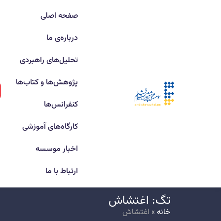
صفحه اصلی
درباره‌ی ما
تحلیل‌های راهبردی
پژوهش‌ها و کتاب‌ها
کنفرانس‌ها
کارگاه‌های آموزشی
اخبار موسسه
ارتباط با ما
تگ: اغتشاش
خانه
»
اغتشاش