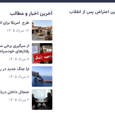
ن اعتراض پس از انقلاب
آخرین اخبار و مطالب
طرح امریکا برای 
۱۲ مرداد ۱۴۰۵
از سرگیری برخی م
رفتارهای خودسرانه
۸ مرداد ۱۴۰۵
ایا جنگ جدید در ر
۸ مرداد ۱۴۰۵
جنجال داخلی دربار
۲ مرداد ۱۴۰۵