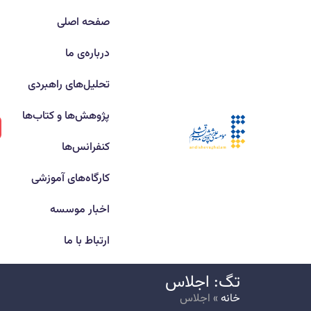
صفحه اصلی
درباره‌ی ما
تحلیل‌های راهبردی
پژوهش‌ها و کتاب‌ها
کنفرانس‌ها
کارگاه‌های آموزشی
اخبار موسسه
ارتباط با ما
تگ: اجلاس
خانه
»
اجلاس