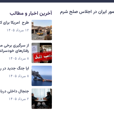
ور ایران در اجلاس صلح شرم
آخرین اخبار و مطالب
طرح امریکا برای 
۱۲ مرداد ۱۴۰۵
از سرگیری برخی م
رفتارهای خودسرانه
۸ مرداد ۱۴۰۵
ایا جنگ جدید در ر
۸ مرداد ۱۴۰۵
جنجال داخلی دربار
۲ مرداد ۱۴۰۵