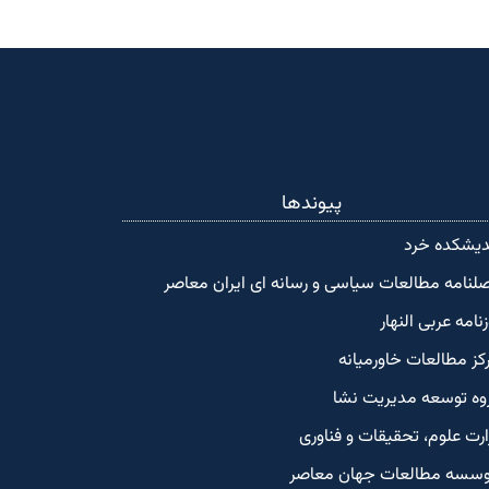
پیوندها
دیشکده‌ خرد
لنامه مطالعات سیاسی و رسانه ای ایران معاصر
زنامه عربی النهار
کز مطالعات خاورمیانه
وه توسعه مدیریت نشا
ارت علوم، تحقیقات و فناوری
سسه مطالعات جهان معاصر