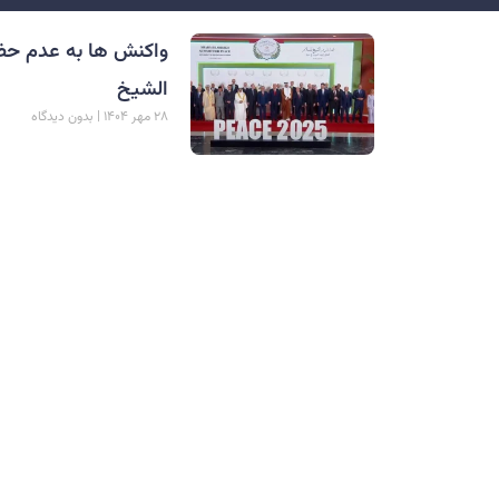
واکنش ها به عدم حض
الشیخ
۲۸ مهر ۱۴۰۴
بدون دیدگاه