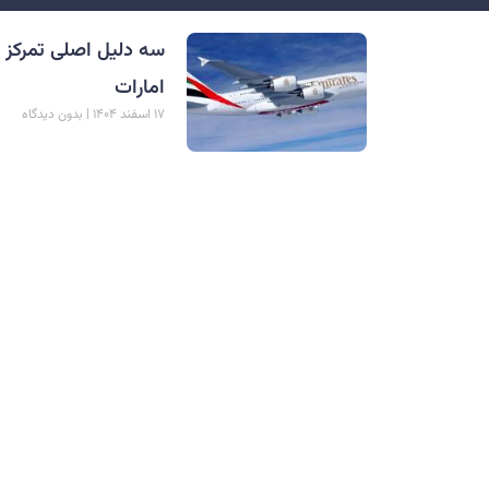
سه دلیل اصلی تمرکز 
امارات
۱۷ اسفند ۱۴۰۴
بدون دیدگاه