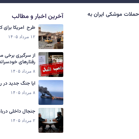
حملات موشکی ایران به
آخرین اخبار و مطالب
طرح امریکا برای 
۱۲ مرداد ۱۴۰۵
از سرگیری برخی م
رفتارهای خودسرانه
۸ مرداد ۱۴۰۵
ایا جنگ جدید در ر
۸ مرداد ۱۴۰۵
جنجال داخلی دربار
۲ مرداد ۱۴۰۵