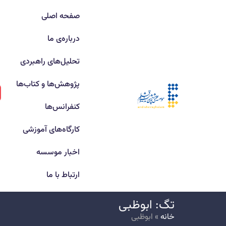
صفحه اصلی
درباره‌ی ما
تحلیل‌های راهبردی
پژوهش‌ها و کتاب‌ها
کنفرانس‌ها
کارگاه‌های آموزشی
اخبار موسسه
ارتباط با ما
تگ: ابوظبی
خانه
»
ابوظبی