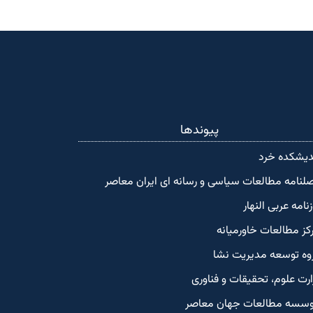
پیوندها
دیشکده‌ خرد
لنامه مطالعات سیاسی و رسانه ای ایران معاصر
زنامه عربی النهار
کز مطالعات خاورمیانه
وه توسعه مدیریت نشا
ارت علوم، تحقیقات و فناوری
سسه مطالعات جهان معاصر