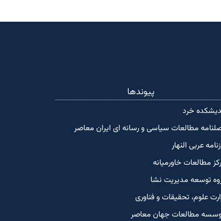
پیوندها
دیشکده‌ خرد
لنامه مطالعات سیاسی و رسانه ای ایران معاصر
زنامه عربی النهار
کز مطالعات خاورمیانه
وه توسعه مدیریت نشا
ارت علوم، تحقیقات و فناوری
سسه مطالعات جهان معاصر