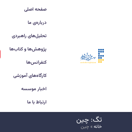
صفحه اصلی
درباره‌ی ما
تحلیل‌های راهبردی
پژوهش‌ها و کتاب‌ها
کنفرانس‌ها
کارگاه‌های آموزشی
اخبار موسسه
ارتباط با ما
تگ: چین
خانه
»
چین