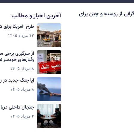
رانی از روسیه و چین برای
آخرین اخبار و مطالب
طرح امریکا برای 
۱۲ مرداد ۱۴۰۵
از سرگیری برخی م
رفتارهای خودسرانه
۸ مرداد ۱۴۰۵
ایا جنگ جدید در ر
۸ مرداد ۱۴۰۵
جنجال داخلی دربار
۲ مرداد ۱۴۰۵