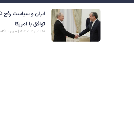
ایران و سیاست رفع نگ
توافق با امریکا
۱۸ اردیبهشت ۱۴۰۴
بدون دیدگاه