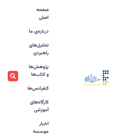
صفحه
اصلی
درباره‌ی ما
تحلیل‌های
راهبردی
پژوهش‌ها
و کتاب‌ها
کنفرانس‌ها
کارگاه‌های
آموزشی
اخبار
موسسه