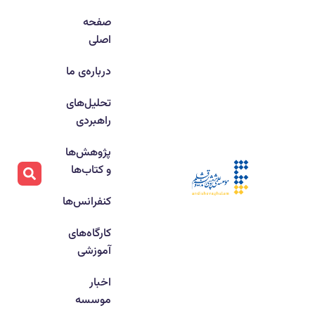
صفحه
اصلی
درباره‌ی ما
تحلیل‌های
راهبردی
پژوهش‌ها
و کتاب‌ها
کنفرانس‌ها
کارگاه‌های
آموزشی
اخبار
موسسه