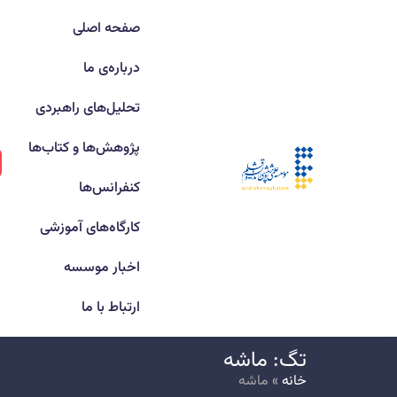
صفحه اصلی
درباره‌ی ما
تحلیل‌های راهبردی
پژوهش‌ها و کتاب‌ها
کنفرانس‌ها
کارگاه‌های آموزشی
اخبار موسسه
ارتباط با ما
تگ: ماشه
خانه
»
ماشه