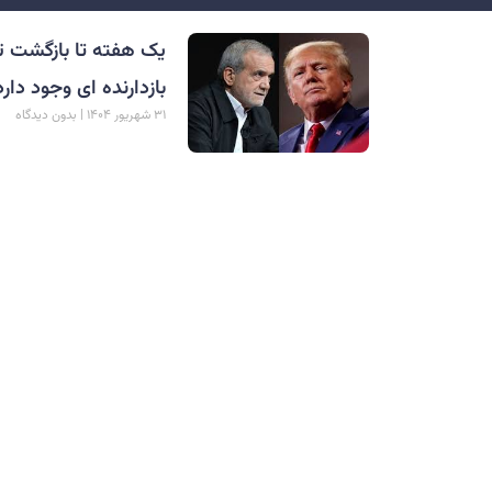
یک هفته تا بازگشت تحر
بازدارنده ای وجود دارد
۳۱ شهریور ۱۴۰۴
بدون دیدگاه