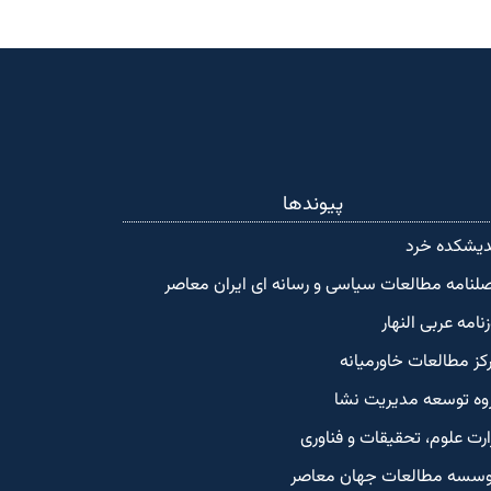
پیوندها
دیشکده‌ خرد
لنامه مطالعات سیاسی و رسانه ای ایران معاصر
زنامه عربی النهار
کز مطالعات خاورمیانه
وه توسعه مدیریت نشا
ارت علوم، تحقیقات و فناوری
سسه مطالعات جهان معاصر