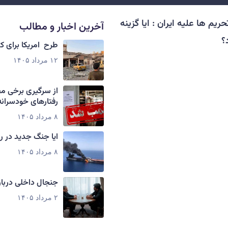
یم ها علیه ایران : ایا گزینه
آخرین اخبار و مطالب
؟
طرح امریکا برای 
۱۲ مرداد ۱۴۰۵
از سرگیری برخی م
رفتارهای خودسرانه
۸ مرداد ۱۴۰۵
ایا جنگ جدید در ر
۸ مرداد ۱۴۰۵
جنجال داخلی دربار
۲ مرداد ۱۴۰۵