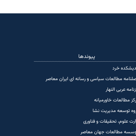
پیوندها
دیشکده‌ خرد
لنامه مطالعات سیاسی و رسانه ای ایران معاصر
زنامه عربی النهار
کز مطالعات خاورمیانه
وه توسعه مدیریت نشا
ارت علوم، تحقیقات و فناوری
سسه مطالعات جهان معاصر