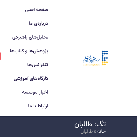
صفحه اصلی
درباره‌ی ما
تحلیل‌های راهبردی
پژوهش‌ها و کتاب‌ها
کنفرانس‌ها
کارگاه‌های آموزشی
اخبار موسسه
ارتباط با ما
تگ: طالبان
خانه
»
طالبان