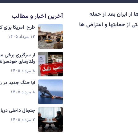
 از ایران بعد از حمله
آخرین اخبار و مطالب
یتی از حمایتها و اعتراض ها
طرح امریکا برای 
۱۲ مرداد ۱۴۰۵
از سرگیری برخی م
رفتارهای خودسرانه
۸ مرداد ۱۴۰۵
ایا جنگ جدید در ر
۸ مرداد ۱۴۰۵
جنجال داخلی دربار
۲ مرداد ۱۴۰۵