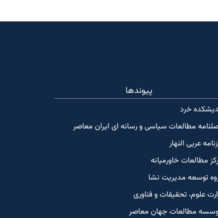
پیوندها
دیشکده‌ خرد
لنامه مطالعات سیاسی و رسانه ای ایران معاصر
زنامه عربی النهار
کز مطالعات خاورمیانه
وه توسعه مدیریت نشا
ارت علوم، تحقیقات و فناوری
سسه مطالعات جهان معاصر