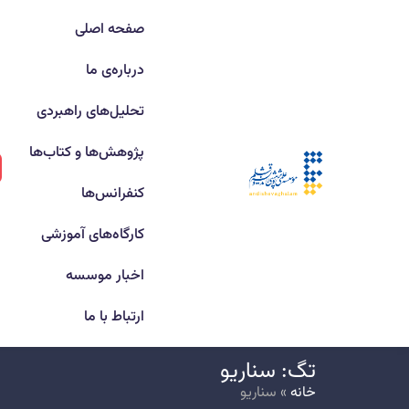
صفحه اصلی
درباره‌ی ما
تحلیل‌های راهبردی
پژوهش‌ها و کتاب‌ها
کنفرانس‌ها
کارگاه‌های آموزشی
اخبار موسسه
ارتباط با ما
تگ: سناریو
خانه
»
سناریو