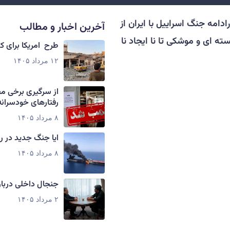
دامه جنگ اسراییل با ایران از
آخرین اخبار و مطالب
 ای و موشکی تا نا ایجاد نا
طرح امریکا برای 
۱۲ مرداد ۱۴۰۵
از سرگیری برخی م
رفتارهای خودسرانه
۸ مرداد ۱۴۰۵
ایا جنگ جدید در ر
۸ مرداد ۱۴۰۵
جنجال داخلی دربار
۲ مرداد ۱۴۰۵