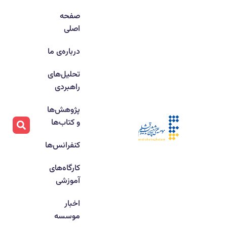
صفحه
اصلی
درباره‌ی ما
تحلیل‌های
راهبردی
پژوهش‌ها
و کتاب‌ها
کنفرانس‌ها
کارگاه‌های
آموزشی
اخبار
موسسه