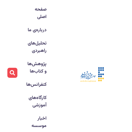
صفحه
اصلی
درباره‌ی ما
تحلیل‌های
راهبردی
پژوهش‌ها
و کتاب‌ها
کنفرانس‌ها
کارگاه‌های
آموزشی
اخبار
موسسه