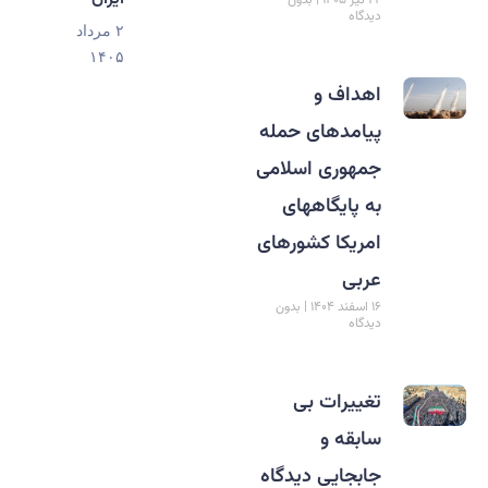
۲۲ تیر ۱۴۰۵
بدون
دیدگاه
۲ مرداد
۱۴۰۵
اهداف و
پیامدهای حمله
جمهوری اسلامی
به پایگاههای
امریکا کشورهای
عربی
۱۶ اسفند ۱۴۰۴
بدون
دیدگاه
تغییرات بی
سابقه و
جابجایی دیدگاه