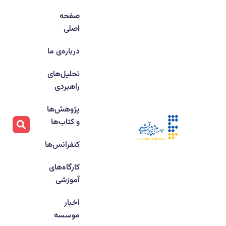
صفحه
اصلی
درباره‌ی ما
تحلیل‌های
راهبردی
پژوهش‌ها
و کتاب‌ها
کنفرانس‌ها
کارگاه‌های
آموزشی
اخبار
موسسه