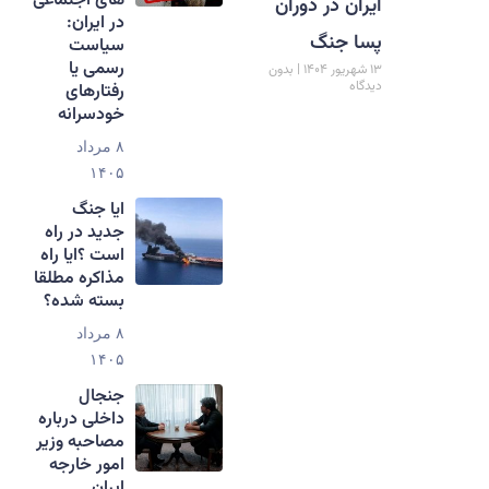
های اجتماعی
ایران در دوران
در ایران:
پسا جنگ
سیاست
رسمی یا
۱۳ شهریور ۱۴۰۴
بدون
دیدگاه
رفتارهای
خودسرانه
۸ مرداد
۱۴۰۵
ایا جنگ
جدید در راه
است ؟ایا راه
مذاکره مطلقا
بسته شده؟
۸ مرداد
۱۴۰۵
جنجال
داخلی درباره
مصاحبه وزیر
امور خارجه
ایران