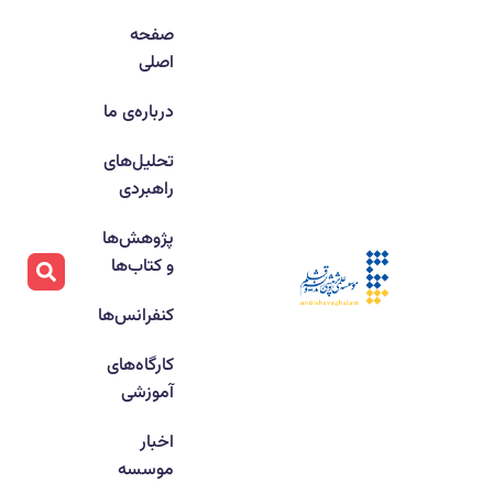
صفحه
اصلی
درباره‌ی ما
تحلیل‌های
راهبردی
پژوهش‌ها
و کتاب‌ها
کنفرانس‌ها
کارگاه‌های
آموزشی
اخبار
موسسه