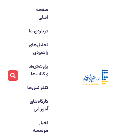
صفحه
اصلی
درباره‌ی ما
تحلیل‌های
راهبردی
پژوهش‌ها
و کتاب‌ها
کنفرانس‌ها
کارگاه‌های
آموزشی
اخبار
موسسه