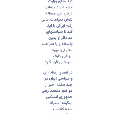
کند بجای وزارت
خارجه و دیپلماتها
درباره این مساله
نقش دیپلمات عالی
رتبه ایرانی را ایفا
کند تا سیاستهای
مد نظر او بدون
واسطه و با صراحت
مطرح و مورد
ارزیابی طرف
امریکایی قرار گیرد.
در فضای رسانه ای
و سیاسی ایران در
چند هفته اخیر از
مواضع متعدد رهبر
جمهوری اسلامی
اینگونه استباط
شده که باب