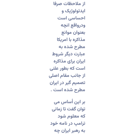
از ملاحظات صرفا
ایدئولوژیک و
احساسی است
ودرواقع انچه
بعنوان موانع
مذاکره با امریکا
مطرح شده به
عبارت دیگر شروط
ایران برای مذاکره
است که بطور علنی
از جانب مقام اصلی
تصمیم گیر در ایران
مطرح شده است .
‏بر این أساس می
توان گفت تا زمانی
که معلوم شود
ترامپ در نامه خود
به رهبر ایران چه