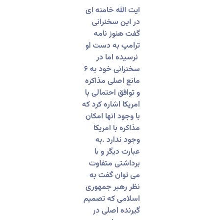
ایت الله خامنه ای
در این سخنرانی
گفت هنوز نامه
ترامپ به دست او
نرسیده اما در
سخنرانی خود به ۶
مانع اصلی مذاکره
و توافق احتمالی با
امریکا اشاره کرد که
با وجود انها امکان
مذاکره با امریکا
وجود ندارد .به
عبارت دیگر و با
برداشتی متفاوت
می توان گفت به
نظر رهبر جمهوری
اسلامی که تصمیم
گیرنده اصلی در