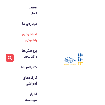
صفحه
اصلی
درباره‌ی ما
تحلیل‌های
راهبردی
پژوهش‌ها
و کتاب‌ها
کنفرانس‌ها
کارگاه‌های
آموزشی
اخبار
موسسه