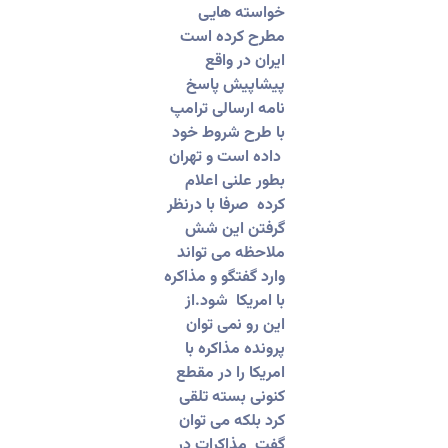
خواسته هایی
مطرح کرده است
ایران در واقع
پیشاپیش پاسخ
نامه ارسالی ترامپ
با طرح شروط خود
داده است و تهران
بطور علنی اعلام
کرده صرفا با درنظر
گرفتن این شش
ملاحظه می تواند
وارد گفتگو و مذاکره
با امریکا شود.از
این رو نمی توان
پرونده مذاکره با
امریکا را در مقطع
کنونی بسته تلقی
کرد بلکه می توان
گفت مذاکرات در