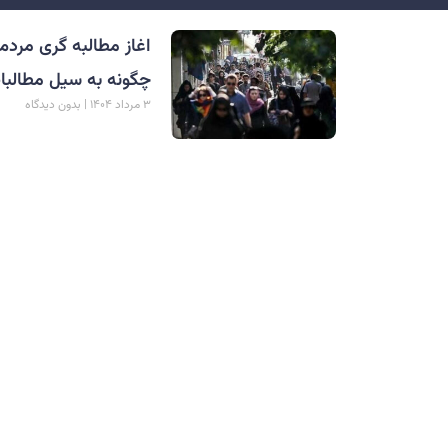
اغاز مطالبه گری مردم
چگونه به سیل مطالب
۳ مرداد ۱۴۰۴
بدون دیدگاه