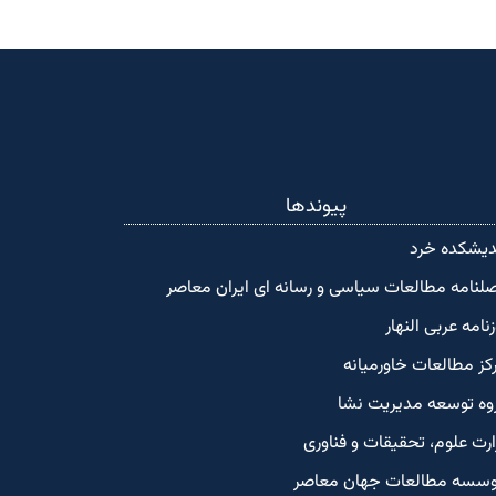
پیوندها
دیشکده‌ خرد
لنامه مطالعات سیاسی و رسانه ای ایران معاصر
زنامه عربی النهار
کز مطالعات خاورمیانه
وه توسعه مدیریت نشا
ارت علوم، تحقیقات و فناوری
سسه مطالعات جهان معاصر