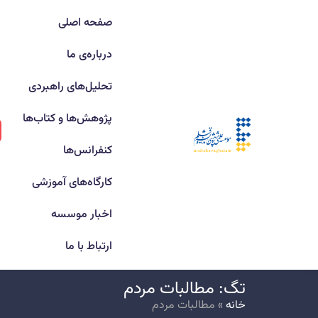
صفحه اصلی
درباره‌ی ما
تحلیل‌های راهبردی
پژوهش‌ها و کتاب‌ها
کنفرانس‌ها
کارگاه‌های آموزشی
اخبار موسسه
ارتباط با ما
تگ: مطالبات مردم
خانه
»
مطالبات مردم