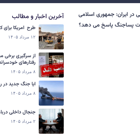
ی در ایران: جمهوری اسلامی
آخرین اخبار و مطالب
ات پساجنگ پاسخ می دهد؟
طرح امریکا برای 
۱۲ مرداد ۱۴۰۵
از سرگیری برخی م
رفتارهای خودسرانه
۸ مرداد ۱۴۰۵
ایا جنگ جدید در ر
۸ مرداد ۱۴۰۵
جنجال داخلی دربار
۲ مرداد ۱۴۰۵