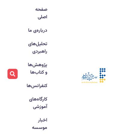
صفحه
اصلی
درباره‌ی ما
تحلیل‌های
راهبردی
پژوهش‌ها
و کتاب‌ها
کنفرانس‌ها
کارگاه‌های
آموزشی
اخبار
موسسه