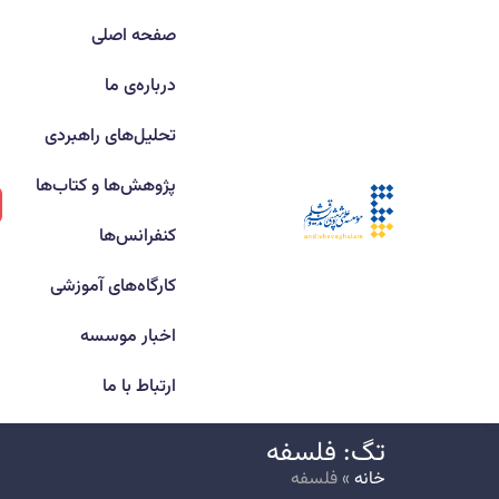
صفحه اصلی
درباره‌ی ما
تحلیل‌های راهبردی
پژوهش‌ها و کتاب‌ها
کنفرانس‌ها
کارگاه‌های آموزشی
اخبار موسسه
ارتباط با ما
تگ: فلسفه
خانه
»
فلسفه