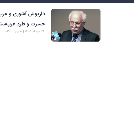
داریوش آشوری و غرب‏
حسرت و طرد غرب‌ستی
۲۴ خرداد ۱۴۰۵
بدون دیدگاه