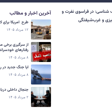
 شناسی: در فراسوی نفرت و
آخرین اخبار و مطالب
زی و غرب‌شیفتگی
طرح امریکا برای 
۱۲ مرداد ۱۴۰۵
از سرگیری برخی م
رفتارهای خودسرانه
۸ مرداد ۱۴۰۵
ایا جنگ جدید در ر
۸ مرداد ۱۴۰۵
جنجال داخلی دربار
۲ مرداد ۱۴۰۵