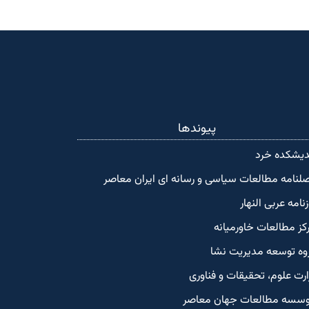
پیوندها
دیشکده‌ خرد
لنامه مطالعات سیاسی و رسانه ای ایران معاصر
زنامه عربی النهار
کز مطالعات خاورمیانه
وه توسعه مدیریت نشا
ارت علوم، تحقیقات و فناوری
سسه مطالعات جهان معاصر