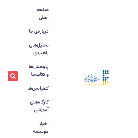
صفحه
اصلی
درباره‌ی ما
تحلیل‌های
راهبردی
پژوهش‌ها
و کتاب‌ها
کنفرانس‌ها
کارگاه‌های
آموزشی
اخبار
موسسه