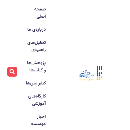
صفحه
اصلی
درباره‌ی ما
تحلیل‌های
راهبردی
پژوهش‌ها
و کتاب‌ها
کنفرانس‌ها
کارگاه‌های
آموزشی
اخبار
موسسه