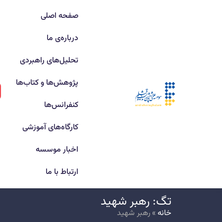
صفحه اصلی
درباره‌ی ما
تحلیل‌های راهبردی
پژوهش‌ها و کتاب‌ها
کنفرانس‌ها
کارگاه‌های آموزشی
اخبار موسسه
ارتباط با ما
تگ: رهبر شهید
خانه
»
رهبر شهید