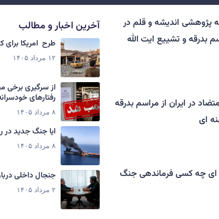
پژوهشی اندیشه و قلم در
آخرین اخبار و مطالب
 بدرقه و تشییع ایت الله
طرح امریکا برای 
۱۲ مرداد ۱۴۰۵
از سرگیری برخی م
رفتارهای خودسرانه
تضاد در ایران از مراسم بدرقه
۸ مرداد ۱۴۰۵
نه ای
ایا جنگ جدید در ر
۸ مرداد ۱۴۰۵
نه ای چه کسی فرماندهی جنگ
جنجال داخلی دربار
۲ مرداد ۱۴۰۵