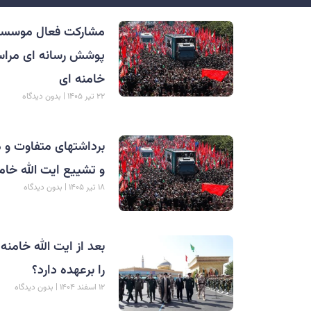
مشارکت فعال موسسه 
پوشش رسانه ای مراسم
خامنه ای
۲۲ تیر ۱۴۰۵
بدون دیدگاه
برداشتهای متفاوت و م
و تشییع ایت الله خام
۱۸ تیر ۱۴۰۵
بدون دیدگاه
بعد از ایت الله خام
را برعهده دارد؟
۱۲ اسفند ۱۴۰۴
بدون دیدگاه