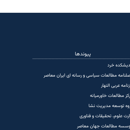
پیوندها
دیشکده‌ خرد
لنامه مطالعات سیاسی و رسانه ای ایران معاصر
زنامه عربی النهار
کز مطالعات خاورمیانه
وه توسعه مدیریت نشا
ارت علوم، تحقیقات و فناوری
سسه مطالعات جهان معاصر