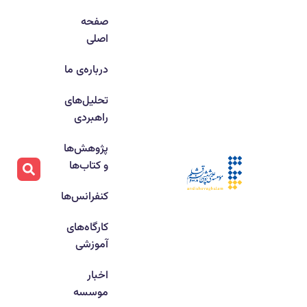
صفحه
اصلی
درباره‌ی ما
تحلیل‌های
راهبردی
پژوهش‌ها
و کتاب‌ها
کنفرانس‌ها
کارگاه‌های
آموزشی
اخبار
موسسه