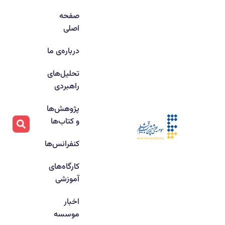
صفحه
اصلی
درباره‌ی ما
تحلیل‌های
راهبردی
پژوهش‌ها
و کتاب‌ها
کنفرانس‌ها
کارگاه‌های
آموزشی
اخبار
موسسه