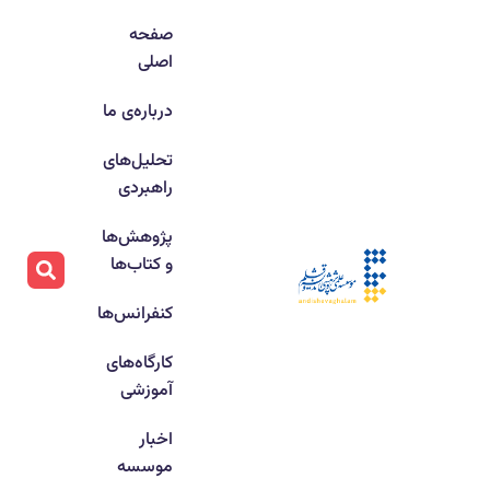
صفحه
اصلی
درباره‌ی ما
تحلیل‌های
راهبردی
پژوهش‌ها
و کتاب‌ها
کنفرانس‌ها
کارگاه‌های
آموزشی
اخبار
موسسه