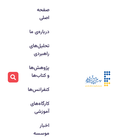
صفحه
اصلی
درباره‌ی ما
تحلیل‌های
راهبردی
پژوهش‌ها
و کتاب‌ها
کنفرانس‌ها
کارگاه‌های
آموزشی
اخبار
موسسه