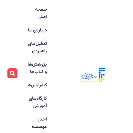
صفحه
اصلی
درباره‌ی ما
تحلیل‌های
راهبردی
پژوهش‌ها
و کتاب‌ها
کنفرانس‌ها
کارگاه‌های
آموزشی
اخبار
موسسه