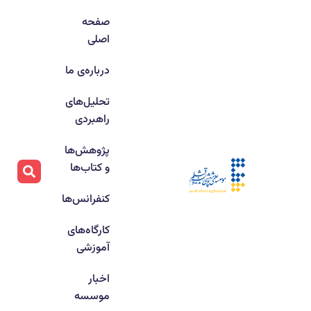
صفحه
اصلی
درباره‌ی ما
تحلیل‌های
راهبردی
پژوهش‌ها
و کتاب‌ها
کنفرانس‌ها
کارگاه‌های
آموزشی
اخبار
موسسه