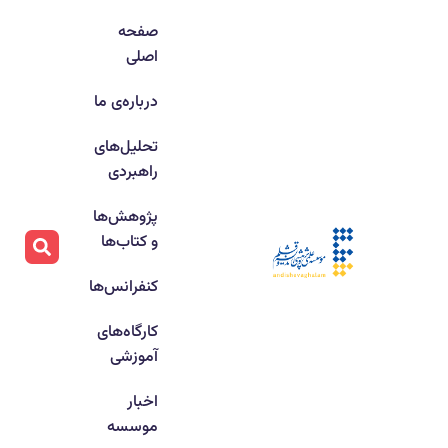
صفحه
اصلی
درباره‌ی ما
تحلیل‌های
راهبردی
پژوهش‌ها
و کتاب‌ها
کنفرانس‌ها
کارگاه‌های
آموزشی
اخبار
موسسه