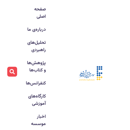
صفحه
اصلی
درباره‌ی ما
تحلیل‌های
راهبردی
پژوهش‌ها
و کتاب‌ها
کنفرانس‌ها
کارگاه‌های
آموزشی
اخبار
موسسه