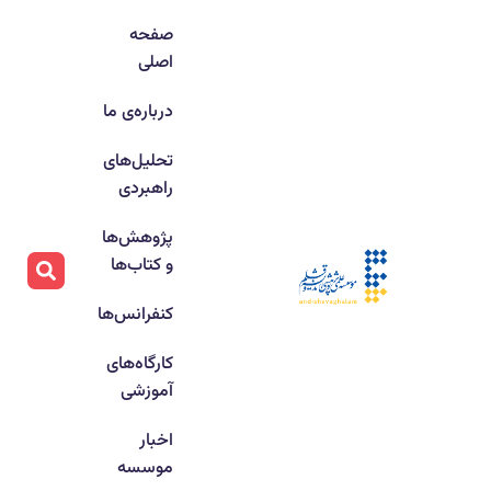
صفحه
اصلی
درباره‌ی ما
تحلیل‌های
راهبردی
پژوهش‌ها
و کتاب‌ها
کنفرانس‌ها
کارگاه‌های
آموزشی
اخبار
موسسه