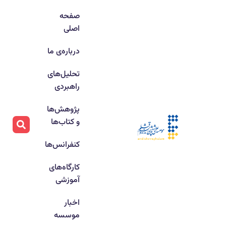
صفحه
اصلی
درباره‌ی ما
تحلیل‌های
راهبردی
پژوهش‌ها
و کتاب‌ها
کنفرانس‌ها
کارگاه‌های
آموزشی
اخبار
موسسه