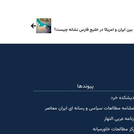
 بین ایران و امریکا در خلیج فارس نشانه چیست؟
پیوندها
دیشکده‌ خرد
لنامه مطالعات سیاسی و رسانه ای ایران معاصر
زنامه عربی النهار
کز مطالعات خاورمیانه