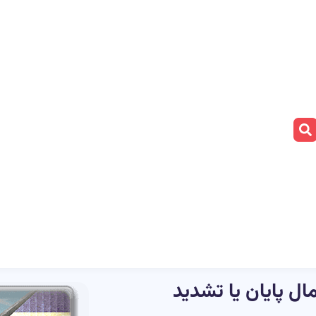
ال پایان یا تشدید