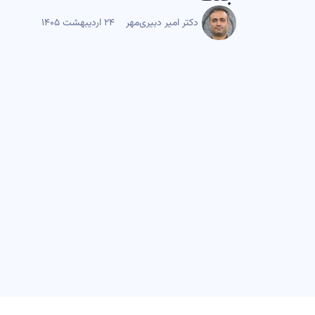
دکتر امیر دبیری‌مهر
۲۴ اردیبهشت ۱۴۰۵