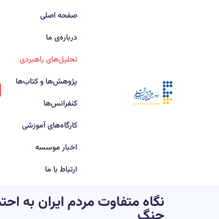
صفحه اصلی
درباره‌ی ما
تحلیل‌های راهبردی
پژوهش‌ها و کتاب‌ها
کنفرانس‌ها
کارگاه‌های آموزشی
اخبار موسسه
ارتباط با ما
نگاه متفاوت مردم ایران به احتم
جنگ