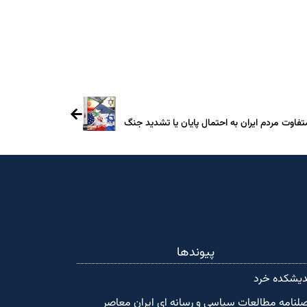
تفاوت مردم ایران به احتمال پایان یا تشدید جنگ
پیوندها
دیشکده‌ خرد
لنامه مطالعات سیاسی و رسانه ای ایران معاصر