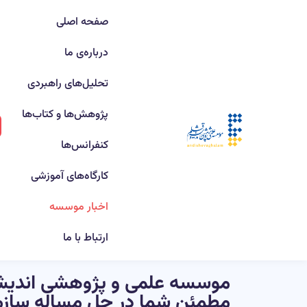
صفحه اصلی
درباره‌ی ما
تحلیل‌های راهبردی
پژوهش‌ها و کتاب‌ها
کنفرانس‌ها
کارگاه‌های آموزشی
اخبار موسسه
ارتباط با ما
موسسه علمی و پژوهشی اندیشه
مطمئن شما در حل مساله سازم