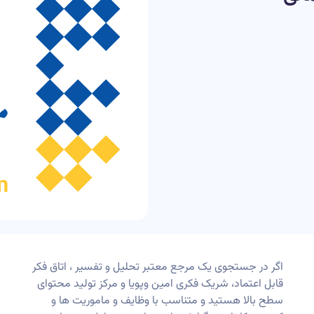
اگر در جستجوی یک مرجع معتبر تحلیل و تفسیر ، اتاق فکر
قابل اعتماد، شریک فکری امین وپویا و مرکز تولید محتوای
سطح بالا هستید و متناسب با وظایف و ماموریت ها و