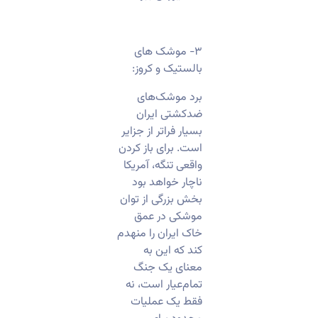
۳- موشک های
بالستیک و کروز:
برد موشک‌های
ضدکشتی ایران
بسیار فراتر از جزایر
است. برای باز کردن
واقعی تنگه، آمریکا
ناچار خواهد بود
بخش بزرگی از توان
موشکی در عمق
خاک ایران را منهدم
کند که این به
معنای یک جنگ
تمام‌عیار است، نه
فقط یک عملیات