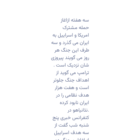
سه هفته ازاغاز
حمله مشترک
امریکا و اسراییل به
ایران می گذرد و سه
طرف این جنگ هر
روز می گویند پیروزی
شان نزدیک است .
ترامپ می گوید از
اهداف جنگ جلوتر
است و هفت هزار
هدف نظامی را در
ایران نابود کرده
.نتانیاهو در
کنفرانس خبری پنج
شنبه شب گفت از
سه هدف اسراییل