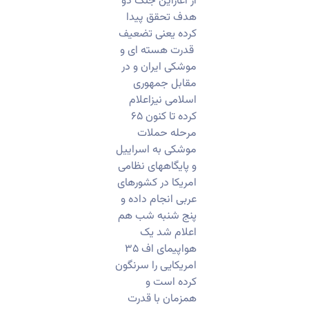
از اغازاین جنگ دو
هدف تحقق پیدا
کرده یعنی تضعیف
قدرت هسته ای و
موشکی ایران و در
مقابل جمهوری
اسلامی نیزاعلام
کرده تا کنون ۶۵
مرحله حملات
موشکی به اسراییل
و پایگاههای نظامی
امریکا در کشورهای
عربی انجام داده و
پنج شنبه شب هم
اعلام شد یک
هواپیمای اف ۳۵
امریکایی را سرنگون
کرده است و
همزمان با قدرت