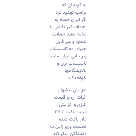
به گونه ای که
ترامپ تهدید کرد
اگر ایران حمله به
اهداف غیر نظامی را
ادامه دهد حملات
شدید و غیر قابل
جبرای به تاسیسات
زیر بنایی ایران مانند
تاسیسات برق و
پالایشگاهها
خواهدکرد.
افزایش تنشها و
اثرات ان بر قیمت
انرژی و افزایش
قیمت نفت تا ۱۱۵
دلار باعث شده
نخست وزیر ژاپن به
واشنگتن سفر کند