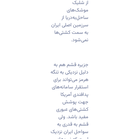
از شلیک
موشک‌های
ساحل‌به‌دریا از
سرزمین اصلی ایران
به سمت کشتی‌ها
نمی‌شود.
​جزیره قشم هم به
دلیل نزدیکی به تنگه
هرمز می‌تواند برای
استقرار سامانه‌های
پدافندی آمریکا
جهت پوشش
کشتی‌های عبوری
مفید باشد. ولی
قشم به قدری به
سواحل ایران نزدیک