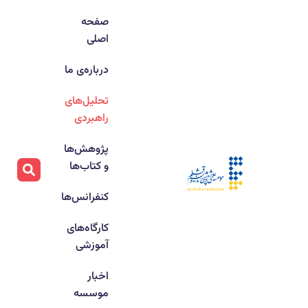
صفحه
اصلی
درباره‌ی ما
تحلیل‌های
راهبردی
پژوهش‌ها
و کتاب‌ها
کنفرانس‌ها
کارگاه‌های
آموزشی
اخبار
موسسه