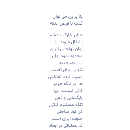
​بنا براین می توان
گفت با فرض اینکه
جزایر خارک و قشم
اشغال شوند و
توان تهاجمی ایران
محدود شود، ولی
این تصرف به
تنهایی برای تضمین
امنیت تردد نفتکش
ها در تنگه هرمز
کافی نیست. زیرا
بازگشایی واقعی
تنگه مستلزم کنترل
کل نوار ساحلی
جنوب ایران است
که عملیاتی در ابعاد