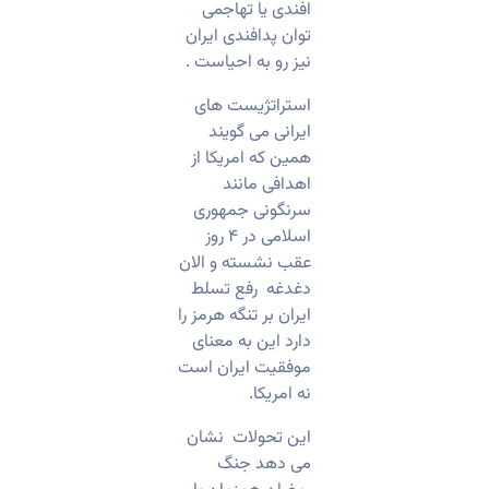
افندی یا تهاجمی
توان پدافندی ایران
نیز رو به احیاست .
استراتژیست های
ایرانی می گویند
همین که امریکا از
اهدافی مانند
سرنگونی جمهوری
اسلامی در ۴ روز
عقب نشسته و الان
دغدغه رفع تسلط
ایران بر تنگه هرمز را
دارد این به معنای
موفقیت ایران است
نه امریکا.
این تحولات نشان
می دهد جنگ